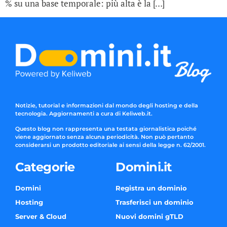
% su una base temporale: più alta è la […]
Notizie, tutorial e informazioni dal mondo degli hosting e della
tecnologia. Aggiornamenti a cura di Keliweb.it.
Questo blog non rappresenta una testata giornalistica poiché
viene aggiornato senza alcuna periodicità. Non può pertanto
considerarsi un prodotto editoriale ai sensi della legge n. 62/2001.
Categorie
Domini.it
Domini
Registra un dominio
Hosting
Trasferisci un dominio
Server & Cloud
Nuovi domini gTLD