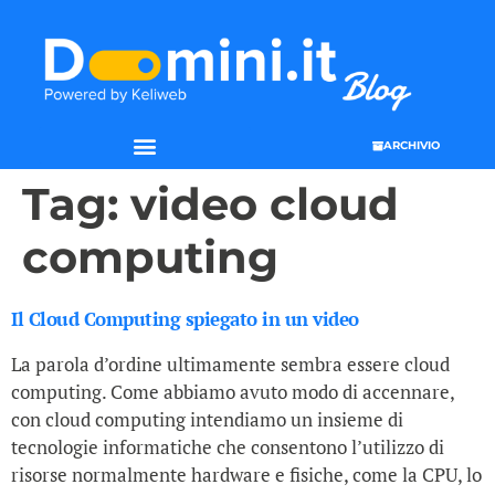
ARCHIVIO
Tag:
video cloud
computing
Il Cloud Computing spiegato in un video
La parola d’ordine ultimamente sembra essere cloud
computing. Come abbiamo avuto modo di accennare,
con cloud computing intendiamo un insieme di
tecnologie informatiche che consentono l’utilizzo di
risorse normalmente hardware e fisiche, come la CPU, lo