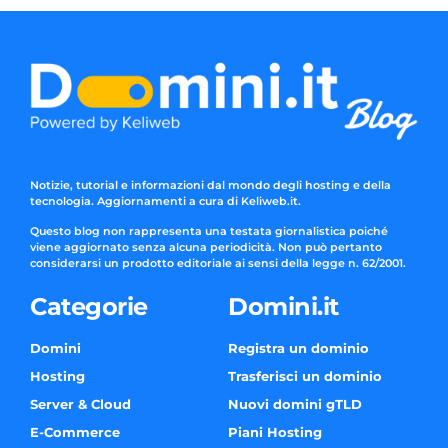
Notizie, tutorial e informazioni dal mondo degli hosting e della
tecnologia. Aggiornamenti a cura di Keliweb.it.
Questo blog non rappresenta una testata giornalistica poiché
viene aggiornato senza alcuna periodicità. Non può pertanto
considerarsi un prodotto editoriale ai sensi della legge n. 62/2001.
Categorie
Domini.it
Domini
Registra un dominio
Hosting
Trasferisci un dominio
Server & Cloud
Nuovi domini gTLD
E-Commerce
Piani Hosting