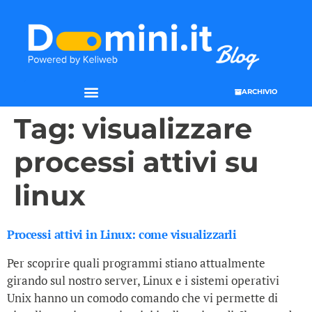
ARCHIVIO
Tag:
visualizzare
processi attivi su
linux
Processi attivi in Linux: come visualizzarli
Per scoprire quali programmi stiano attualmente
girando sul nostro server, Linux e i sistemi operativi
Unix hanno un comodo comando che vi permette di