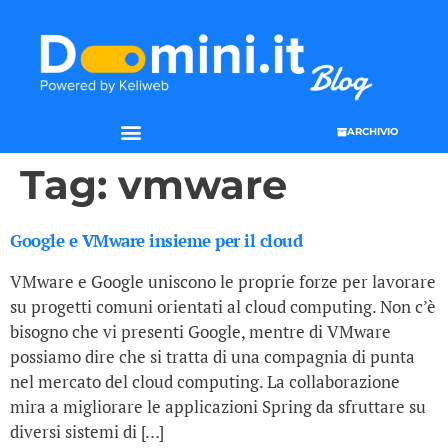
ARCHIVIO
Tag:
vmware
Google e VMware insieme per il cloud
VMware e Google uniscono le proprie forze per lavorare
su progetti comuni orientati al cloud computing. Non c’è
bisogno che vi presenti Google, mentre di VMware
possiamo dire che si tratta di una compagnia di punta
nel mercato del cloud computing. La collaborazione
mira a migliorare le applicazioni Spring da sfruttare su
diversi sistemi di […]