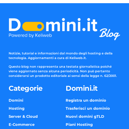
Notizie, tutorial e informazioni dal mondo degli hosting e della
tecnologia. Aggiornamenti a cura di Keliweb.it.
Questo blog non rappresenta una testata giornalistica poiché
viene aggiornato senza alcuna periodicità. Non può pertanto
considerarsi un prodotto editoriale ai sensi della legge n. 62/2001.
Categorie
Domini.it
Domini
Registra un dominio
Hosting
Trasferisci un dominio
Server & Cloud
Nuovi domini gTLD
E-Commerce
Piani Hosting