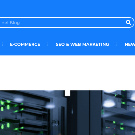
E-COMMERCE
SEO & WEB MARKETING
NEW