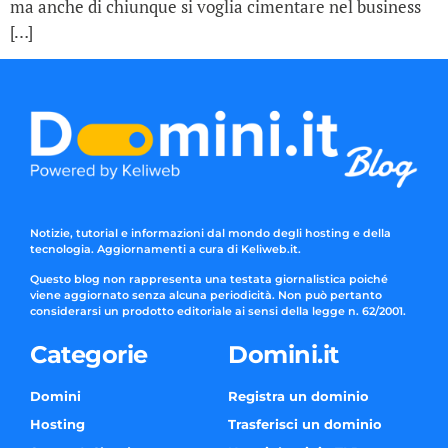
ma anche di chiunque si voglia cimentare nel business
[…]
Notizie, tutorial e informazioni dal mondo degli hosting e della
tecnologia. Aggiornamenti a cura di Keliweb.it.
Questo blog non rappresenta una testata giornalistica poiché
viene aggiornato senza alcuna periodicità. Non può pertanto
considerarsi un prodotto editoriale ai sensi della legge n. 62/2001.
Categorie
Domini.it
Domini
Registra un dominio
Hosting
Trasferisci un dominio