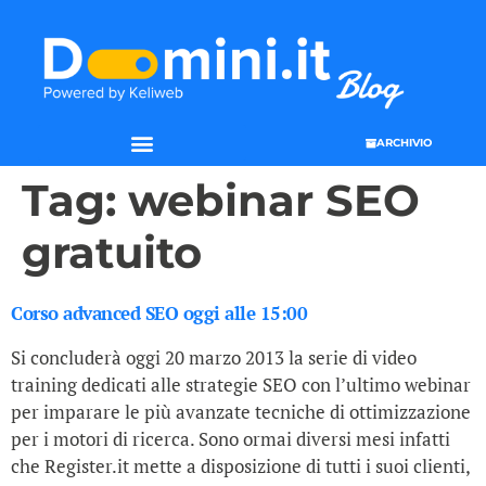
ARCHIVIO
Tag:
webinar SEO
gratuito
Corso advanced SEO oggi alle 15:00
Si concluderà oggi 20 marzo 2013 la serie di video
training dedicati alle strategie SEO con l’ultimo webinar
per imparare le più avanzate tecniche di ottimizzazione
per i motori di ricerca. Sono ormai diversi mesi infatti
che Register.it mette a disposizione di tutti i suoi clienti,