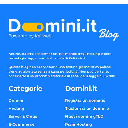
Notizie, tutorial e informazioni dal mondo degli hosting e della
tecnologia. Aggiornamenti a cura di Keliweb.it.
Questo blog non rappresenta una testata giornalistica poiché
viene aggiornato senza alcuna periodicità. Non può pertanto
considerarsi un prodotto editoriale ai sensi della legge n. 62/2001.
Categorie
Domini.it
Domini
Registra un dominio
Hosting
Trasferisci un dominio
Server & Cloud
Nuovi domini gTLD
E-Commerce
Piani Hosting