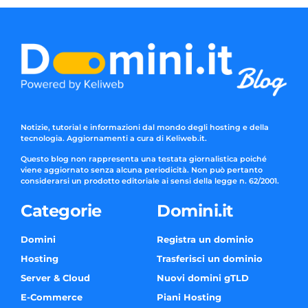
Notizie, tutorial e informazioni dal mondo degli hosting e della
tecnologia. Aggiornamenti a cura di Keliweb.it.
Questo blog non rappresenta una testata giornalistica poiché
viene aggiornato senza alcuna periodicità. Non può pertanto
considerarsi un prodotto editoriale ai sensi della legge n. 62/2001.
Categorie
Domini.it
Domini
Registra un dominio
Hosting
Trasferisci un dominio
Server & Cloud
Nuovi domini gTLD
E-Commerce
Piani Hosting