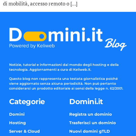
di mobilità, accesso remoto o […]
Notizie, tutorial e informazioni dal mondo degli hosting e della
tecnologia. Aggiornamenti a cura di Keliweb.it.
Questo blog non rappresenta una testata giornalistica poiché
viene aggiornato senza alcuna periodicità. Non può pertanto
considerarsi un prodotto editoriale ai sensi della legge n. 62/2001.
Categorie
Domini.it
Domini
Registra un dominio
Hosting
Trasferisci un dominio
Server & Cloud
Nuovi domini gTLD