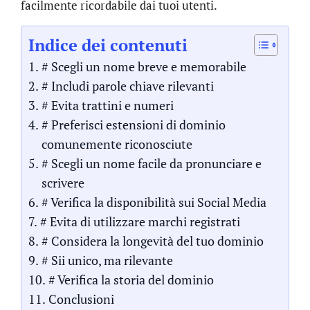
facilmente ricordabile dai tuoi utenti.
Indice dei contenuti
# Scegli un nome breve e memorabile
# Includi parole chiave rilevanti
# Evita trattini e numeri
# Preferisci estensioni di dominio
comunemente riconosciute
# Scegli un nome facile da pronunciare e
scrivere
# Verifica la disponibilità sui Social Media
# Evita di utilizzare marchi registrati
# Considera la longevità del tuo dominio
# Sii unico, ma rilevante
# Verifica la storia del dominio
Conclusioni