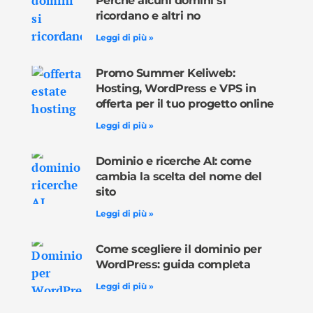
Perché alcuni domini si
ricordano e altri no
Leggi di più »
Promo Summer Keliweb:
Hosting, WordPress e VPS in
offerta per il tuo progetto online
Leggi di più »
Dominio e ricerche AI: come
cambia la scelta del nome del
sito
Leggi di più »
Come scegliere il dominio per
WordPress: guida completa
Leggi di più »