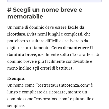
# Scegli un nome breve e
memorabile
Un nome di dominio deve essere
facile da
ricordare
. Evita nomi lunghi e complessi, che
potrebbero risultare difficili da scrivere o da
digitare correttamente. Cerca di
mantenere il
dominio breve
, idealmente sotto i 15 caratteri. Un
dominio breve è più facilmente condivisibile e
meno incline agli errori di battitura.
Esempio:
Un nome come “bestrestaurantcosenza.com” è
lungo e complicato da ricordare, mentre un
dominio come “cosenzafood.com” è più snello e
semplice.