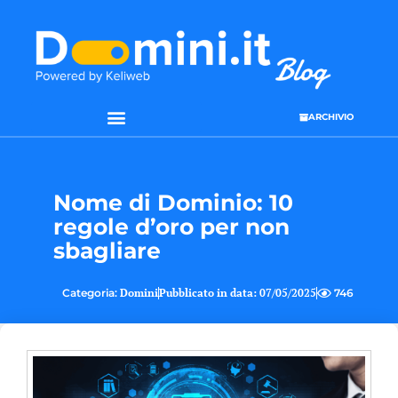
ARCHIVIO
Nome di Dominio: 10
regole d’oro per non
sbagliare
Categoria:
Domini
Pubblicato in data:
07/05/2025
746