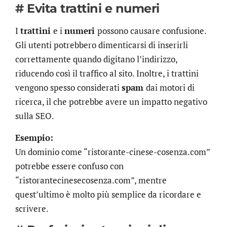
# Evita trattini e numeri
I
trattini
e i
numeri
possono causare confusione.
Gli utenti potrebbero dimenticarsi di inserirli
correttamente quando digitano l’indirizzo,
riducendo così il traffico al sito. Inoltre, i trattini
vengono spesso considerati
spam
dai motori di
ricerca, il che potrebbe avere un impatto negativo
sulla SEO.
Esempio:
Un dominio come “ristorante-cinese-cosenza.com”
potrebbe essere confuso con
“ristorantecinesecosenza.com”, mentre
quest’ultimo è molto più semplice da ricordare e
scrivere.