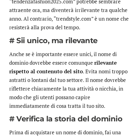
“tendenzafashion2025.com” potrebbe sembrare
attraente ora, ma diventerà irrilevante tra qualche
anno. Al contrario, “trendstyle.com” è un nome che
resisterà alla prova del tempo.
# Sii unico, ma rilevante
Anche se è importante essere unici, il nome di
dominio dovrebbe essere comunque
rilevante
rispetto al contenuto del sito
. Evita nomi troppo
astratti o lontani dal tuo settore. Il nome dovrebbe
riflettere chiaramente la tua attività o nicchia, in
modo che gli utenti possano capire
immediatamente di cosa tratta il tuo sito.
# Verifica la storia del dominio
Prima di acquistare un nome di dominio, fai una