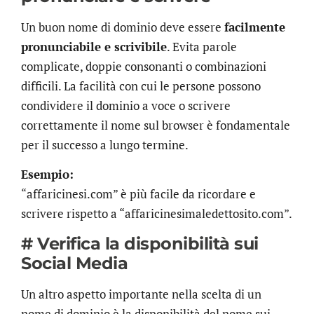
Un buon nome di dominio deve essere
facilmente
pronunciabile e scrivibile
. Evita parole
complicate, doppie consonanti o combinazioni
difficili. La facilità con cui le persone possono
condividere il dominio a voce o scrivere
correttamente il nome sul browser è fondamentale
per il successo a lungo termine.
Esempio:
“affaricinesi.com” è più facile da ricordare e
scrivere rispetto a “affaricinesimaledettosito.com”.
# Verifica la disponibilità sui
Social Media
Un altro aspetto importante nella scelta di un
nome di dominio è la disponibilità del nome sui