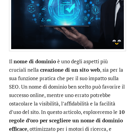
Il
nome di dominio
è uno degli aspetti più
cruciali nella
creazione di un sito web
, sia per la
sua funzione pratica che per il suo impatto sulla
SEO. Un nome di dominio ben scelto può favorire il
successo online, mentre uno errato potrebbe
ostacolare la visibilità, l’affidabilità e la facilità
d’uso del sito. In questo articolo, esploreremo le
10
regole d’oro per scegliere un nome di dominio
efficace
, ottimizzato per i motori di ricerca, e