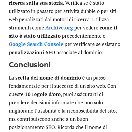
ricerca sulla sua
storia
. Verifica se è stato
utilizzato in passato per attività dubbie o per siti
web penalizzati dai motori di ricerca. Utilizza
strumenti come
Archive.org
per vedere
come il
sito è stato utilizzato
precedentemente e
Google Search Console
per verificare se esistano
penalizzazioni SEO
associate al dominio.
Conclusioni
La
scelta del nome di dominio
è un passo
fondamentale per il successo di un sito web. Con
queste
10 regole d’oro
, puoi assicurarti di
prendere decisioni informate che non solo
migliorano l’usabilità e la riconoscibilità del sito,
ma contribuiscono anche a un buon
posizionamento SEO. Ricorda che il nome di