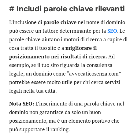
# Includi parole chiave rilevanti
L’inclusione di
parole chiave
nel nome di dominio
può essere un fattore determinante per la
SEO
. Le
parole chiave aiutano i motori di ricerca a capire di
cosa tratta il tuo sito e a
migliorare il
posizionamento nei risultati di ricerca.
Ad
esempio, se il tuo sito riguarda la consulenza
legale, un dominio come “avvocaticosenza.com”
potrebbe essere molto utile per chi cerca servizi
legali nella tua città.
Nota SEO:
L’inserimento di una parola chiave nel
dominio non garantisce da solo un buon
posizionamento, ma è un elemento positivo che
può supportare il ranking.