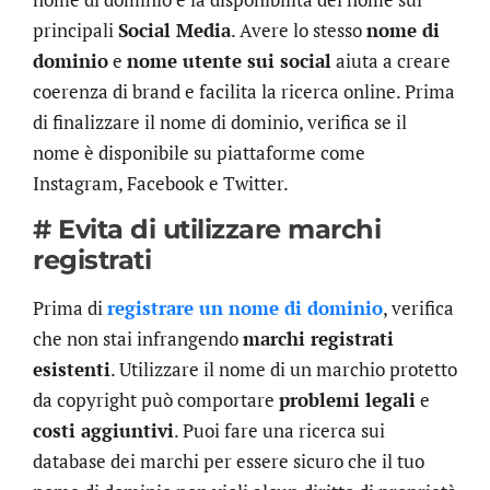
principali
Social Media
. Avere lo stesso
nome di
dominio
e
nome utente sui social
aiuta a creare
coerenza di brand e facilita la ricerca online. Prima
di finalizzare il nome di dominio, verifica se il
nome è disponibile su piattaforme come
Instagram, Facebook e Twitter.
# Evita di utilizzare marchi
registrati
Prima di
registrare un nome di dominio
, verifica
che non stai infrangendo
marchi registrati
esistenti
. Utilizzare il nome di un marchio protetto
da copyright può comportare
problemi legali
e
costi aggiuntivi
. Puoi fare una ricerca sui
database dei marchi per essere sicuro che il tuo