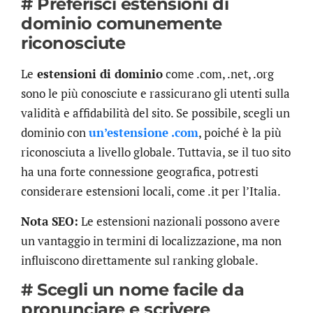
# Preferisci estensioni di
dominio comunemente
riconosciute
Le
estensioni di dominio
come .com, .net, .org
sono le più conosciute e rassicurano gli utenti sulla
validità e affidabilità del sito. Se possibile, scegli un
dominio con
un’estensione .com
, poiché è la più
riconosciuta a livello globale. Tuttavia, se il tuo sito
ha una forte connessione geografica, potresti
considerare estensioni locali, come .it per l’Italia.
Nota SEO:
Le estensioni nazionali possono avere
un vantaggio in termini di localizzazione, ma non
influiscono direttamente sul ranking globale.
# Scegli un nome facile da
pronunciare e scrivere