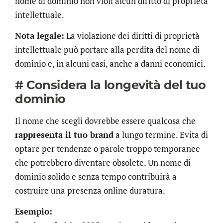
nome di dominio non violi alcun diritto di proprietà
intellettuale.
Nota legale:
La violazione dei diritti di proprietà
intellettuale può portare alla perdita del nome di
dominio e, in alcuni casi, anche a danni economici.
# Considera la longevità del tuo
dominio
Il nome che scegli dovrebbe essere qualcosa che
rappresenta il tuo brand
a lungo termine. Evita di
optare per tendenze o parole troppo temporanee
che potrebbero diventare obsolete. Un nome di
dominio solido e senza tempo contribuirà a
costruire una presenza online duratura.
Esempio: