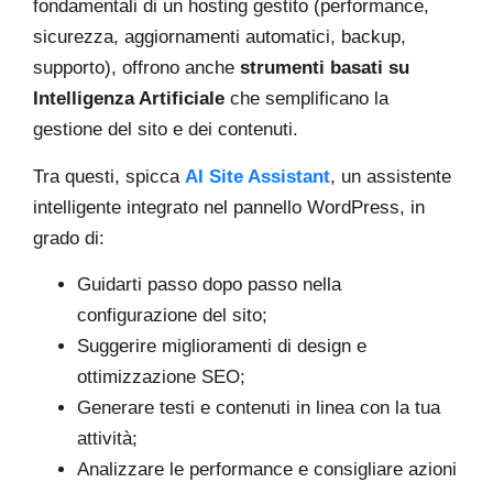
fondamentali di un hosting gestito (performance,
sicurezza, aggiornamenti automatici, backup,
supporto), offrono anche
strumenti basati su
Intelligenza Artificiale
che semplificano la
gestione del sito e dei contenuti.
Tra questi, spicca
AI Site Assistant
, un assistente
intelligente integrato nel pannello WordPress, in
grado di:
Guidarti passo dopo passo nella
configurazione del sito;
Suggerire miglioramenti di design e
ottimizzazione SEO;
Generare testi e contenuti in linea con la tua
attività;
Analizzare le performance e consigliare azioni