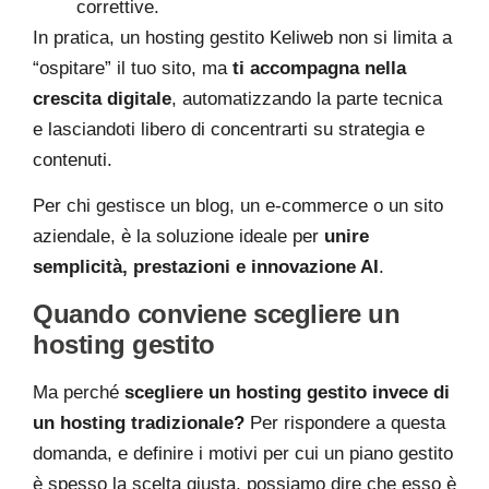
correttive.
In pratica, un hosting gestito Keliweb non si limita a
“ospitare” il tuo sito, ma
ti accompagna nella
crescita digitale
, automatizzando la parte tecnica
e lasciandoti libero di concentrarti su strategia e
contenuti.
Per chi gestisce un blog, un e-commerce o un sito
aziendale, è la soluzione ideale per
unire
semplicità, prestazioni e innovazione AI
.
Quando conviene scegliere un
hosting gestito
Ma perché
scegliere un hosting gestito invece di
un hosting tradizionale?
Per rispondere a questa
domanda, e definire i motivi per cui un piano gestito
è spesso la scelta giusta, possiamo dire che esso è