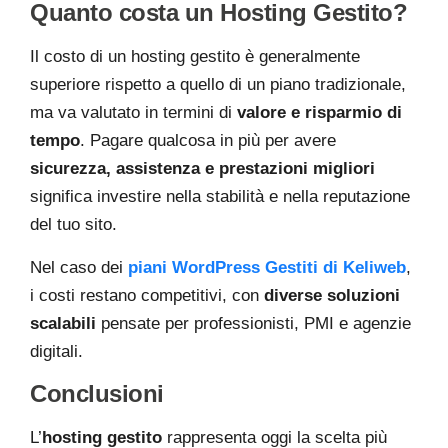
Quanto costa un Hosting Gestito?
Il costo di un hosting gestito è generalmente
superiore rispetto a quello di un piano tradizionale,
ma va valutato in termini di
valore e risparmio di
tempo
. Pagare qualcosa in più per avere
sicurezza, assistenza e prestazioni migliori
significa investire nella stabilità e nella reputazione
del tuo sito.
Nel caso dei
piani WordPress Gestiti di Keliweb
,
i costi restano competitivi, con
diverse soluzioni
scalabili
pensate per professionisti, PMI e agenzie
digitali.
Conclusioni
L’
hosting gestito
rappresenta oggi la scelta più