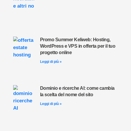
Promo Summer Keliweb: Hosting,
WordPress e VPS in offerta per il tuo
progetto online
Leggi di più »
Dominio e ricerche AI: come cambia
la scelta del nome del sito
Leggi di più »