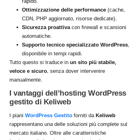
rapido.
Ottimizzazione delle performance
(cache,
CDN, PHP aggiornato, risorse dedicate).
Sicurezza proattiva
con firewall e scansioni
automatiche.
Supporto tecnico specializzato WordPress
,
disponibile in tempi rapidi.
Tutto questo si traduce in
un sito più stabile,
veloce e sicuro
, senza dover intervenire
manualmente.
I vantaggi dell’hosting WordPress
gestito di Keliweb
I piani
WordPress Gestito
forniti da
Keliweb
rappresentano una delle soluzioni più complete sul
mercato italiano. Oltre alle caratteristiche