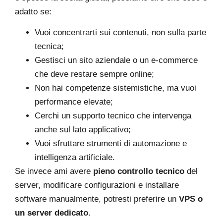
adatto se:
Vuoi concentrarti sui contenuti, non sulla parte
tecnica;
Gestisci un sito aziendale o un e-commerce
che deve restare sempre online;
Non hai competenze sistemistiche, ma vuoi
performance elevate;
Cerchi un supporto tecnico che intervenga
anche sul lato applicativo;
Vuoi sfruttare strumenti di automazione e
intelligenza artificiale.
Se invece ami avere
pieno controllo tecnico
del
server, modificare configurazioni e installare
software manualmente, potresti preferire un
VPS o
un server dedicato
.