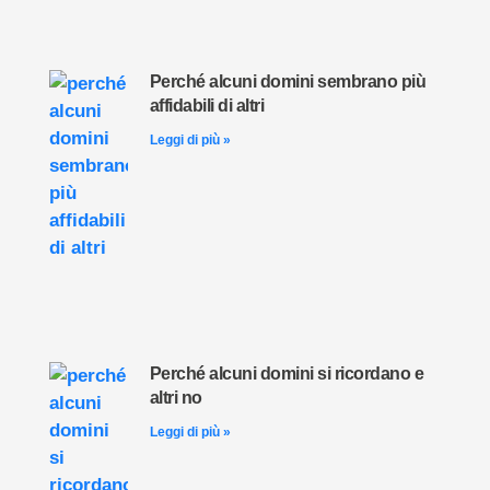
Perché alcuni domini sembrano più
affidabili di altri
Leggi di più »
Perché alcuni domini si ricordano e
altri no
Leggi di più »