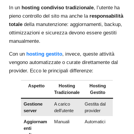
In un
hosting condiviso tradizionale
, l’utente ha
pieno controllo del sito ma anche la
responsabilità
totale
della manutenzione: aggiornamenti, backup,
ottimizzazioni e sicurezza devono essere gestiti
manualmente.
Con un
hosting gestito
, invece, queste attività
vengono automatizzate o curate direttamente dal
provider. Ecco le principali differenze:
Aspetto
Hosting
Hosting
Tradizionale
Gestito
Gestione
A carico
Gestita dal
server
dell’utente
provider
Aggiornam
Manuali
Automatici
enti