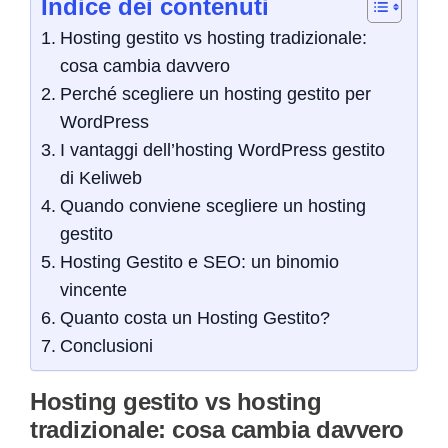
Indice dei contenuti
Hosting gestito vs hosting tradizionale:
cosa cambia davvero
Perché scegliere un hosting gestito per
WordPress
I vantaggi dell’hosting WordPress gestito
di Keliweb
Quando conviene scegliere un hosting
gestito
Hosting Gestito e SEO: un binomio
vincente
Quanto costa un Hosting Gestito?
Conclusioni
Hosting gestito vs hosting
tradizionale: cosa cambia davvero