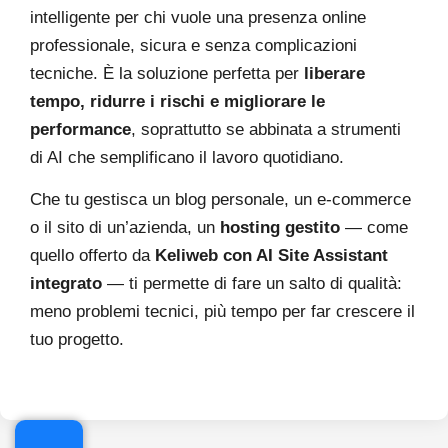
intelligente per chi vuole una presenza online
professionale, sicura e senza complicazioni
tecniche. È la soluzione perfetta per
liberare
tempo, ridurre i rischi e migliorare le
performance
, soprattutto se abbinata a strumenti
di AI che semplificano il lavoro quotidiano.
Che tu gestisca un blog personale, un e-commerce
o il sito di un’azienda, un
hosting gestito
— come
quello offerto da
Keliweb con AI Site Assistant
integrato
— ti permette di fare un salto di qualità:
meno problemi tecnici, più tempo per far crescere il
.online
tuo progetto.
€