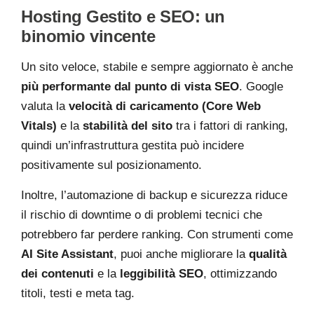
Hosting Gestito e SEO: un
binomio vincente
Un sito veloce, stabile e sempre aggiornato è anche
più performante dal punto di vista SEO
. Google
valuta la
velocità di caricamento (Core Web
Vitals)
e la
stabilità del sito
tra i fattori di ranking,
quindi un’infrastruttura gestita può incidere
positivamente sul posizionamento.
Inoltre, l’automazione di backup e sicurezza riduce
il rischio di downtime o di problemi tecnici che
potrebbero far perdere ranking. Con strumenti come
AI Site Assistant
, puoi anche migliorare la
qualità
dei contenuti
e la
leggibilità SEO
, ottimizzando
titoli, testi e meta tag.