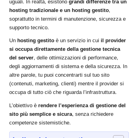
uguali. In realtà, esistono
grandi differenze tra un
hosting tradizionale e un hosting gestito
,
soprattutto in termini di manutenzione, sicurezza e
supporto tecnico.
Un
hosting gestito
è un servizio in cui
il provider
si occupa direttamente della gestione tecnica
del server
, delle ottimizzazioni di performance,
degli aggiornamenti di sistema e della sicurezza. In
altre parole, tu puoi concentrarti sul tuo sito
(contenuti, marketing, clienti) mentre il provider si
occupa di tutto ciò che riguarda l’infrastruttura.
L’obiettivo è
rendere l’esperienza di gestione del
sito più semplice e sicura
, senza richiedere
competenze sistemistiche.