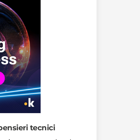
ensieri tecnici