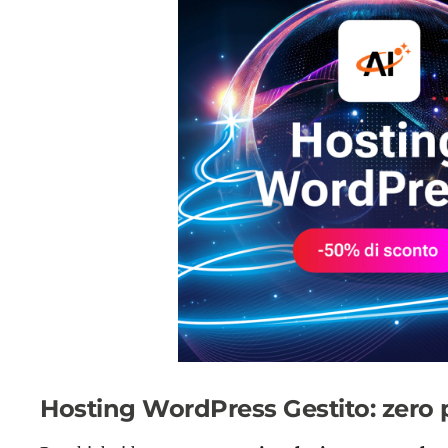
Hosting WordPress Gestito: zero p