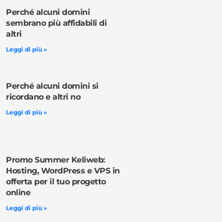
Perché alcuni domini
sembrano più affidabili di
altri
Leggi di più »
Perché alcuni domini si
ricordano e altri no
Leggi di più »
Promo Summer Keliweb:
Hosting, WordPress e VPS in
offerta per il tuo progetto
online
Leggi di più »