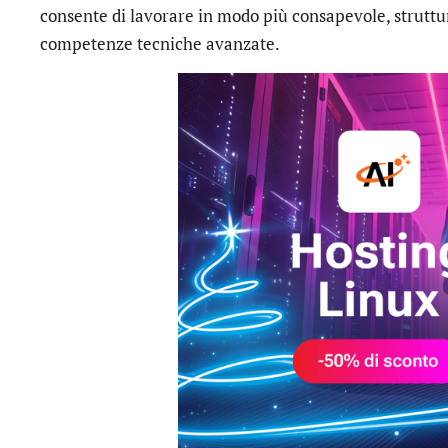
consente di lavorare in modo più consapevole, struttu
competenze tecniche avanzate.