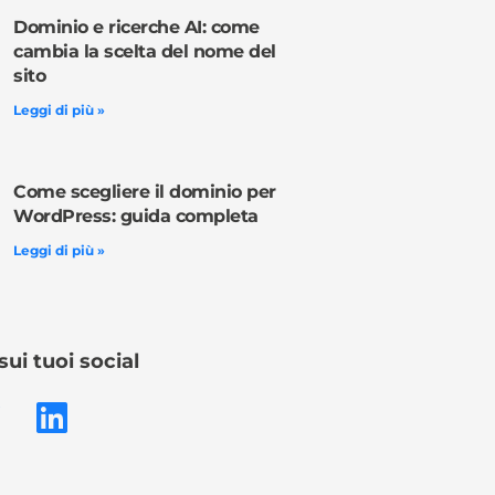
Dominio e ricerche AI: come
cambia la scelta del nome del
sito
Leggi di più »
Come scegliere il dominio per
WordPress: guida completa
Leggi di più »
sui tuoi social