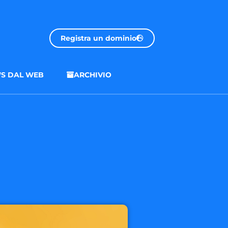
Registra un dominio
S DAL WEB
ARCHIVIO