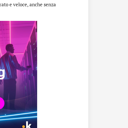
rato e veloce, anche senza