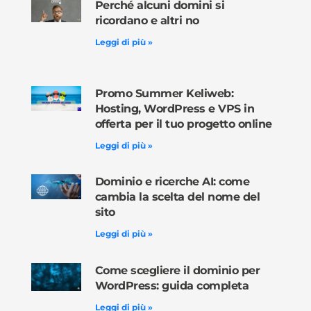
Perché alcuni domini si
ricordano e altri no
Leggi di più »
Promo Summer Keliweb:
Hosting, WordPress e VPS in
offerta per il tuo progetto online
Leggi di più »
Dominio e ricerche AI: come
cambia la scelta del nome del
sito
Leggi di più »
Come scegliere il dominio per
WordPress: guida completa
Leggi di più »