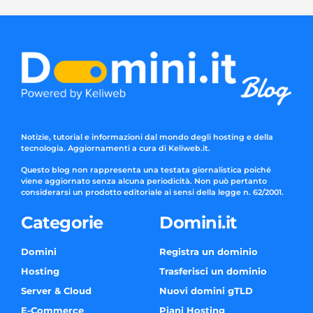
Notizie, tutorial e informazioni dal mondo degli hosting e della
tecnologia. Aggiornamenti a cura di Keliweb.it.
Questo blog non rappresenta una testata giornalistica poiché
viene aggiornato senza alcuna periodicità. Non può pertanto
considerarsi un prodotto editoriale ai sensi della legge n. 62/2001.
Categorie
Domini.it
Domini
Registra un dominio
Hosting
Trasferisci un dominio
Server & Cloud
Nuovi domini gTLD
E-Commerce
Piani Hosting