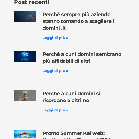
Post recenti
Perché sempre più aziende
stanno tornando a scegliere i
domini .it
Leggi di più »
Perché alcuni domini sembrano
più affidabili di altri
Leggi di più »
Perché alcuni domini si
ricordano e altri no
Leggi di più »
Promo Summer Keliweb: