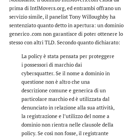
prima di IntlMovers.org, ed entrambi offrano un
servizio simile, il panelist Tony Willoughby ha
sentenziato quanto detto in apertura: un dominio
generico .com non garantisce di poter ottenere lo
stesso con altri TLD. Secondo quanto dichiarato:
La policy è stata pensata per proteggere
i possessori di marchio dai
cybersquatter. Se il nome a dominio in
questione non è altro che una
descrizione comune e generica di un
particolare marchio ed è utilizzata dal
denunciato in relazione alla sua attività,
la registrazione e l’utilizzo del nome a
dominio non rientra nelle clausole della
policy. Se così non fosse, il registrante