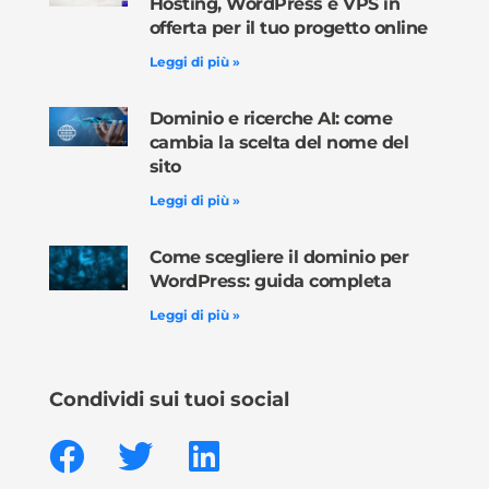
Hosting, WordPress e VPS in
offerta per il tuo progetto online
Leggi di più »
Dominio e ricerche AI: come
cambia la scelta del nome del
sito
Leggi di più »
Come scegliere il dominio per
WordPress: guida completa
Leggi di più »
Condividi sui tuoi social