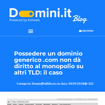
ARCHIVIO
Possedere un dominio
generico .com non dà
diritto al monopolio su
altri TLD: il caso
Categoria:
Domini
Pubblicato in data:
08/09/2010
325