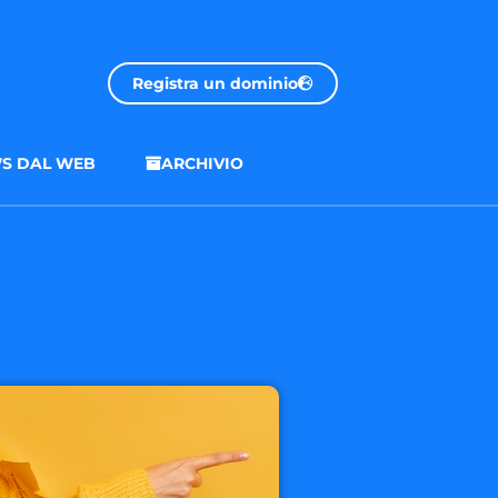
Registra un dominio
S DAL WEB
ARCHIVIO
.onl