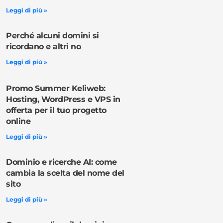
Leggi di più »
Perché alcuni domini si
ricordano e altri no
Leggi di più »
Promo Summer Keliweb:
Hosting, WordPress e VPS in
offerta per il tuo progetto
online
Leggi di più »
Dominio e ricerche AI: come
cambia la scelta del nome del
sito
Leggi di più »