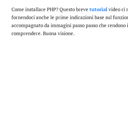
Come installare PHP? Questo breve
tutorial
video ci 
fornendoci anche le prime indicazioni base sul funzion
accompagnato da immagini passo passo che rendono il
comprendere. Buona visione.