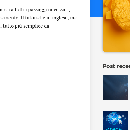
mostra tutti i passaggi necessari,
amento. Il tutorial è in inglese, ma
 tutto più semplice da
Post rece