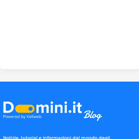
Notizie, tutorial e informazioni dal mondo degli