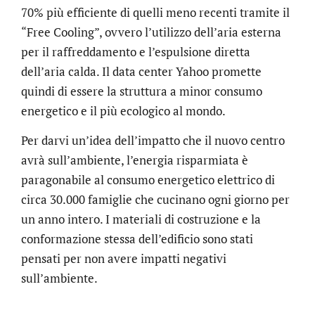
70% più efficiente di quelli meno recenti tramite il
“Free Cooling”, ovvero l’utilizzo dell’aria esterna
per il raffreddamento e l’espulsione diretta
dell’aria calda. Il data center Yahoo promette
quindi di essere la struttura a minor consumo
energetico e il più ecologico al mondo.
Per darvi un’idea dell’impatto che il nuovo centro
avrà sull’ambiente, l’energia risparmiata è
paragonabile al consumo energetico elettrico di
circa 30.000 famiglie che cucinano ogni giorno per
un anno intero. I materiali di costruzione e la
conformazione stessa dell’edificio sono stati
pensati per non avere impatti negativi
.online
sull’ambiente.