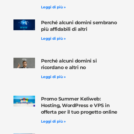
Leggi di più »
Perché alcuni domini sembrano
più affidabili di altri
Leggi di più »
Perché alcuni domini si
ricordano e altri no
Leggi di più »
Promo Summer Keliweb:
Hosting, WordPress e VPS in
offerta per il tuo progetto online
Leggi di più »