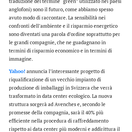
traduzione del termine “green” utilizzato nei paesi
anglofoni) sono il futuro, come abbiamo spesso
avuto modo di raccontare. La sensibilità nei
confronti dell’ambiente e il risparmio energetico
sono diventati una parola d’ordine soprattutto per
le grandi compagnie, che ne guadagnano in
termini di risparmio economico e in termini di
immagine.
Yahoo!
annuncia l’interessante progetto di
riqualificazione di un vecchio impianto di
produzione di imballaggi in Svizzera che verrà
trasformato in data center ecologico. La nuova
struttura sorgerà ad Avenches e, secondo le
promesse della compagnia, sarà il 40% più
efficiente nella procedura di raffreddamento
rispetto ai data center più moderni e addirittura il