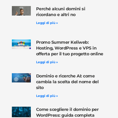
Perché alcuni domini si
ricordano e altri no
Leggi di più »
Promo Summer Keliweb:
Hosting, WordPress e VPS in
offerta per il tuo progetto online
Leggi di più »
Dominio e ricerche AI: come
cambia la scelta del nome del
sito
Leggi di più »
Come scegliere il dominio per
WordPress: guida completa