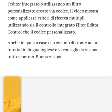
l’editor integrato o utilizzando un filtro
personalizzato creato via codice. Il video mostra
come applicare criteri di ricerca multipli
utilizzando sia il controllo integrato Filter Editor
Control che il codice personalizzato.
Anche in questo caso ci troviamo di fronte ad un
tutorial in lingua inglese e vi consiglio la visione a
.online
tutto schermo. Buona visione.
€
32.90
+
IVA/anno
Gestione
DNS