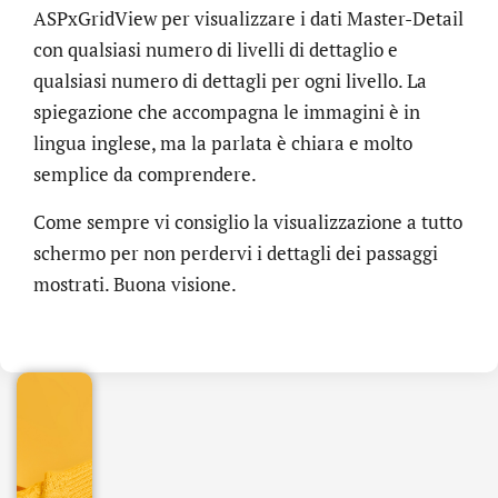
ASPxGridView per visualizzare i dati Master-Detail
con qualsiasi numero di livelli di dettaglio e
qualsiasi numero di dettagli per ogni livello. La
spiegazione che accompagna le immagini è in
lingua inglese, ma la parlata è chiara e molto
semplice da comprendere.
Come sempre vi consiglio la visualizzazione a tutto
schermo per non perdervi i dettagli dei passaggi
.online
mostrati. Buona visione.
€
32.90
+
IVA/anno
Gestione