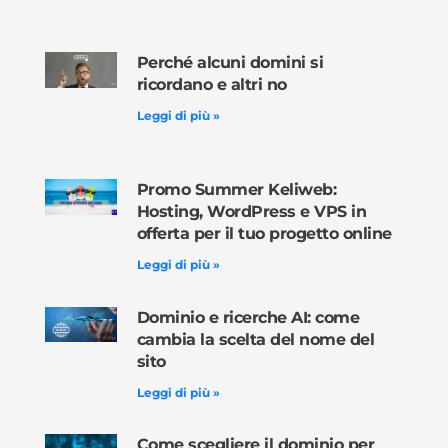
Perché alcuni domini si
ricordano e altri no
Leggi di più »
Promo Summer Keliweb:
Hosting, WordPress e VPS in
offerta per il tuo progetto online
Leggi di più »
Dominio e ricerche AI: come
cambia la scelta del nome del
sito
Leggi di più »
Come scegliere il dominio per