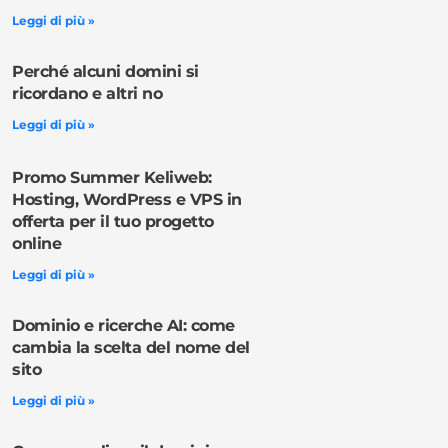
Leggi di più »
Perché alcuni domini si
ricordano e altri no
Leggi di più »
Promo Summer Keliweb:
Hosting, WordPress e VPS in
offerta per il tuo progetto
online
Leggi di più »
Dominio e ricerche AI: come
cambia la scelta del nome del
sito
Leggi di più »