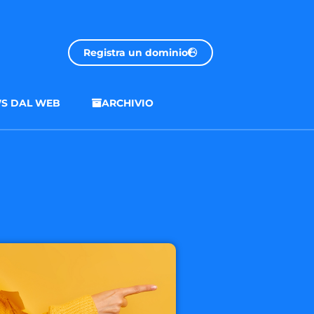
Registra un dominio
S DAL WEB
ARCHIVIO
.onl