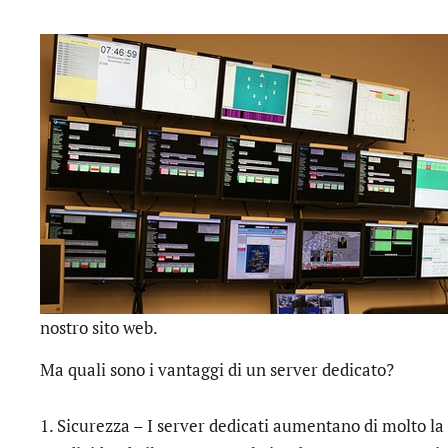
nostro sito web.
Ma quali sono i vantaggi di un server dedicato?
1. Sicurezza – I server dedicati aumentano di molto la 