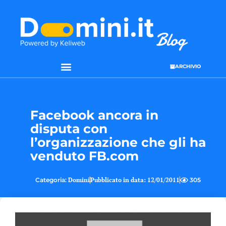
ARCHIVIO
Facebook ancora in
disputa con
l’organizzazione che gli ha
venduto FB.com
Categoria:
Domini
Pubblicato in data:
12/01/2011
305