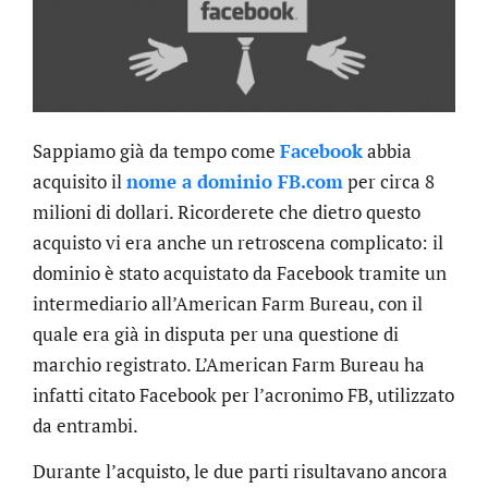
Sappiamo già da tempo come
Facebook
abbia
acquisito il
nome a dominio FB.com
per circa 8
milioni di dollari. Ricorderete che dietro questo
acquisto vi era anche un retroscena complicato: il
dominio è stato acquistato da Facebook tramite un
intermediario all’American Farm Bureau, con il
quale era già in disputa per una questione di
marchio registrato. L’American Farm Bureau ha
infatti citato Facebook per l’acronimo FB, utilizzato
da entrambi.
Durante l’acquisto, le due parti risultavano ancora