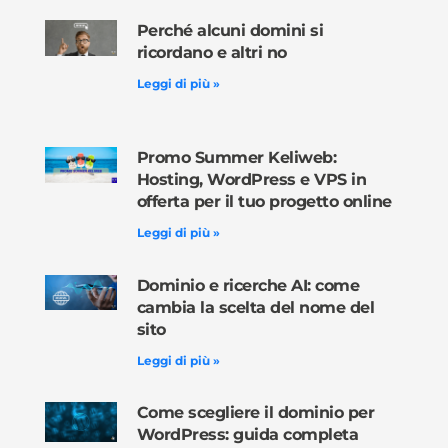
Perché alcuni domini si
ricordano e altri no
Leggi di più »
Promo Summer Keliweb:
Hosting, WordPress e VPS in
offerta per il tuo progetto online
Leggi di più »
Dominio e ricerche AI: come
cambia la scelta del nome del
sito
Leggi di più »
Come scegliere il dominio per
WordPress: guida completa