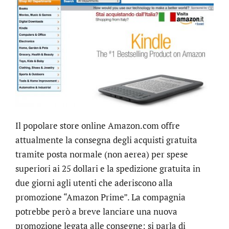
Il popolare store online Amazon.com offre
attualmente la consegna degli acquisti gratuita
tramite posta normale (non aerea) per spese
superiori ai 25 dollari e la spedizione gratuita in
due giorni agli utenti che aderiscono alla
promozione “Amazon Prime”. La compagnia
potrebbe però a breve lanciare una nuova
promozione legata alle consegne: si parla di