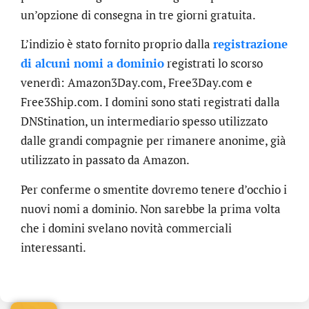
un’opzione di consegna in tre giorni gratuita.
L’indizio è stato fornito proprio dalla
registrazione
di alcuni nomi a dominio
registrati lo scorso
venerdì: Amazon3Day.com, Free3Day.com e
Free3Ship.com. I domini sono stati registrati dalla
DNStination, un intermediario spesso utilizzato
dalle grandi compagnie per rimanere anonime, già
utilizzato in passato da Amazon.
Per conferme o smentite dovremo tenere d’occhio i
nuovi nomi a dominio. Non sarebbe la prima volta
che i domini svelano novità commerciali
.online
interessanti.
€