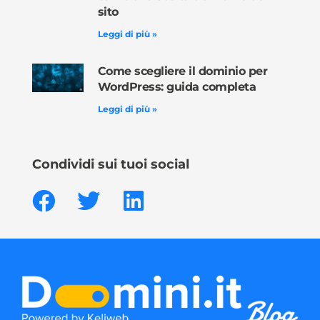
sito
Leggi di più »
Come scegliere il dominio per
WordPress: guida completa
Leggi di più »
Condividi sui tuoi social