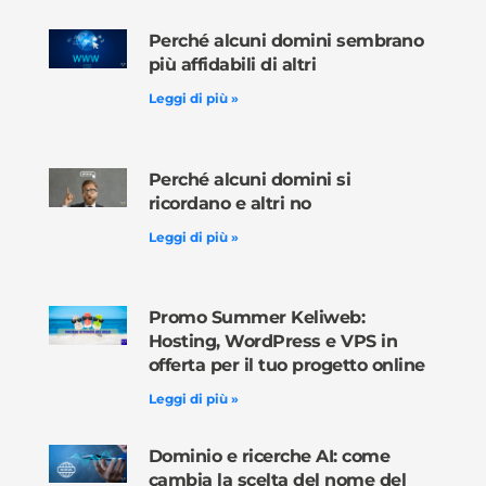
Perché alcuni domini sembrano
più affidabili di altri
Leggi di più »
Perché alcuni domini si
ricordano e altri no
Leggi di più »
Promo Summer Keliweb:
Hosting, WordPress e VPS in
offerta per il tuo progetto online
Leggi di più »
Dominio e ricerche AI: come
cambia la scelta del nome del