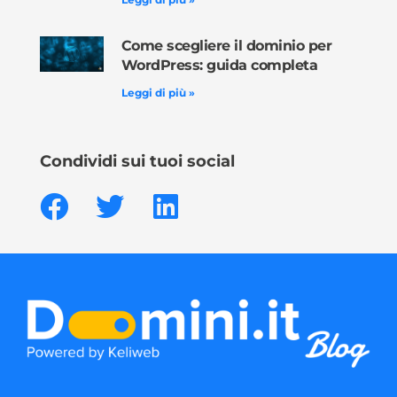
Come scegliere il dominio per
WordPress: guida completa
Leggi di più »
Condividi sui tuoi social