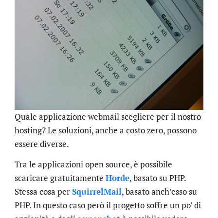
Quale applicazione webmail scegliere per il nostro
hosting? Le soluzioni, anche a costo zero, possono
essere diverse.
Tra le applicazioni open source, è possibile
scaricare gratuitamente
Horde
, basato su PHP.
Stessa cosa per
SquirrelMail
, basato anch’esso su
PHP. In questo caso però il progetto soffre un po’ di