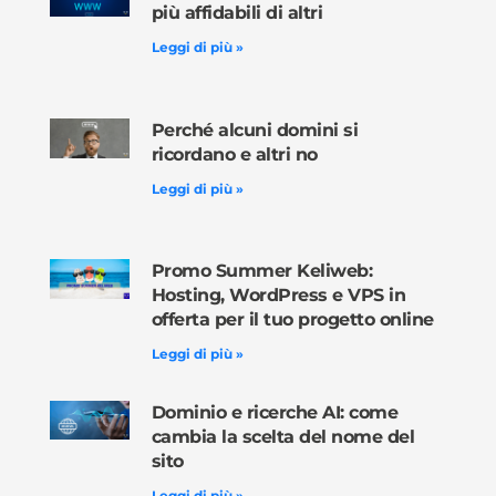
più affidabili di altri
Leggi di più »
Perché alcuni domini si
ricordano e altri no
Leggi di più »
Promo Summer Keliweb:
Hosting, WordPress e VPS in
offerta per il tuo progetto online
Leggi di più »
Dominio e ricerche AI: come
cambia la scelta del nome del
sito
Leggi di più »