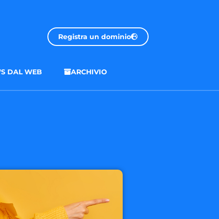
Registra un dominio
S DAL WEB
ARCHIVIO
.onl