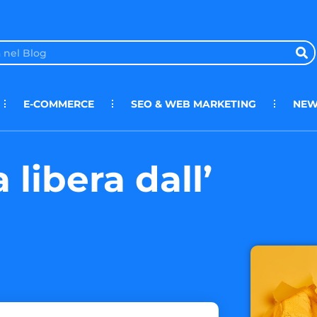
E-COMMERCE
SEO & WEB MARKETING
NEW
 libera dall’