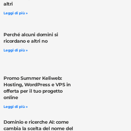
altri
Leggi di più »
Perché alcuni domini si
ricordano e altri no
Leggi di più »
Promo Summer Keliweb:
Hosting, WordPress e VPS in
offerta per il tuo progetto
online
Leggi di più »
Dominio e ricerche AI: come
cambia la scelta del nome del