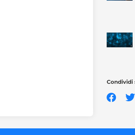
Condividi 