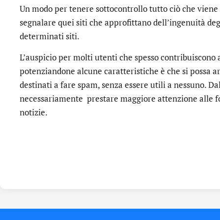
Un modo per tenere sottocontrollo tutto ciò che viene
segnalare quei siti che approfittano dell’ingenuità deg
determinati siti.
L’auspicio per molti utenti che spesso contribuiscono
potenziandone alcune caratteristiche è che si possa a
destinati a fare spam, senza essere utili a nessuno. Dal
necessariamente prestare maggiore attenzione alle fo
notizie.