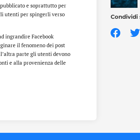
 pubblicato e soprattutto per
li utenti per spingerli verso
Condividi 
 ad ingrandire Facebook
rginare il fenomeno dei post
l’altra parte gli utenti devono
nti e alla provenienza delle