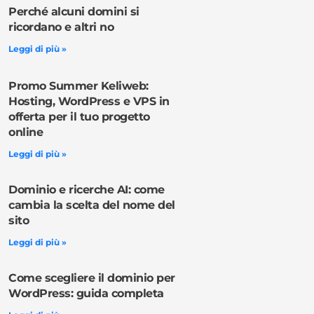
Perché alcuni domini si
ricordano e altri no
Leggi di più »
Promo Summer Keliweb:
Hosting, WordPress e VPS in
offerta per il tuo progetto
online
Leggi di più »
Dominio e ricerche AI: come
cambia la scelta del nome del
sito
Leggi di più »
Come scegliere il dominio per
WordPress: guida completa