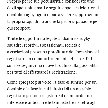
Proprio per le sue peculiarità è considerato uno
degli sport più amati e seguiti dopo il calcio. Con il
dominio .rugby ognuno potrà vedere rappresentata
la propria squadra o anche la propria passione per
questo sport.
Tante le opportunità legate al dominio .rugby:
squadre, sportivi, appassionati, società e
associazioni possono approfittare dell’occasione di
registrare un dominio fortemente efficace. Dal
sunrise seguiranno nuove fasi, fino alla possibilità
per tutti di effettuare la registrazione.
Come spiegato più volte, la fase di sunrise per un
dominio è la fase in cui i titolari di un marchio
registrato possono registrare il dominio di loro
interesse e anticipare le tempistiche rispetto agli