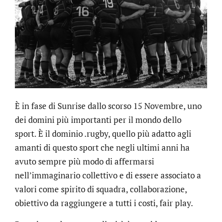
È in fase di Sunrise dallo scorso 15 Novembre, uno
dei domini più importanti per il mondo dello
sport. È il dominio .rugby, quello più adatto agli
amanti di questo sport che negli ultimi anni ha
avuto sempre più modo di affermarsi
nell’immaginario collettivo e di essere associato a
valori come spirito di squadra, collaborazione,
obiettivo da raggiungere a tutti i costi, fair play.