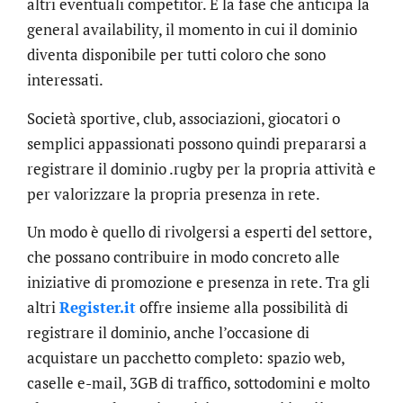
altri eventuali competitor. È la fase che anticipa la
general availability, il momento in cui il dominio
diventa disponibile per tutti coloro che sono
interessati.
Società sportive, club, associazioni, giocatori o
semplici appassionati possono quindi prepararsi a
registrare il dominio .rugby per la propria attività e
per valorizzare la propria presenza in rete.
Un modo è quello di rivolgersi a esperti del settore,
che possano contribuire in modo concreto alle
iniziative di promozione e presenza in rete. Tra gli
altri
Register.it
offre insieme alla possibilità di
registrare il dominio, anche l’occasione di
acquistare un pacchetto completo: spazio web,
caselle e-mail, 3GB di traffico, sottodomini e molto