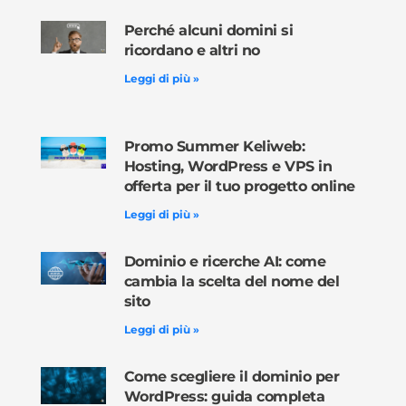
Perché alcuni domini si
ricordano e altri no
Leggi di più »
Promo Summer Keliweb:
Hosting, WordPress e VPS in
offerta per il tuo progetto online
Leggi di più »
Dominio e ricerche AI: come
cambia la scelta del nome del
sito
Leggi di più »
Come scegliere il dominio per
WordPress: guida completa