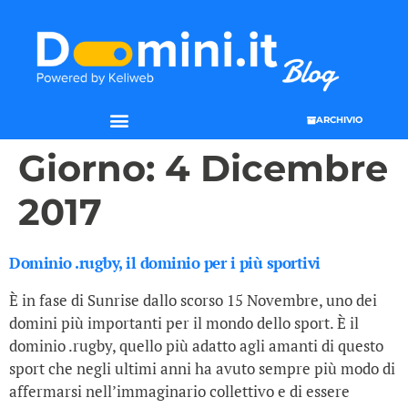
ARCHIVIO
Giorno:
4 Dicembre
2017
Dominio .rugby, il dominio per i più sportivi
È in fase di Sunrise dallo scorso 15 Novembre, uno dei
domini più importanti per il mondo dello sport. È il
dominio .rugby, quello più adatto agli amanti di questo
sport che negli ultimi anni ha avuto sempre più modo di
affermarsi nell’immaginario collettivo e di essere