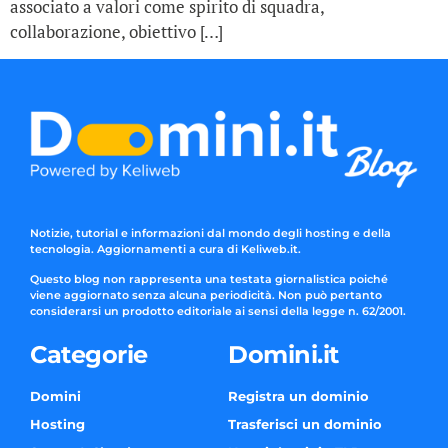
associato a valori come spirito di squadra,
collaborazione, obiettivo […]
Notizie, tutorial e informazioni dal mondo degli hosting e della
tecnologia. Aggiornamenti a cura di Keliweb.it.
Questo blog non rappresenta una testata giornalistica poiché
viene aggiornato senza alcuna periodicità. Non può pertanto
considerarsi un prodotto editoriale ai sensi della legge n. 62/2001.
Categorie
Domini.it
Domini
Registra un dominio
Hosting
Trasferisci un dominio