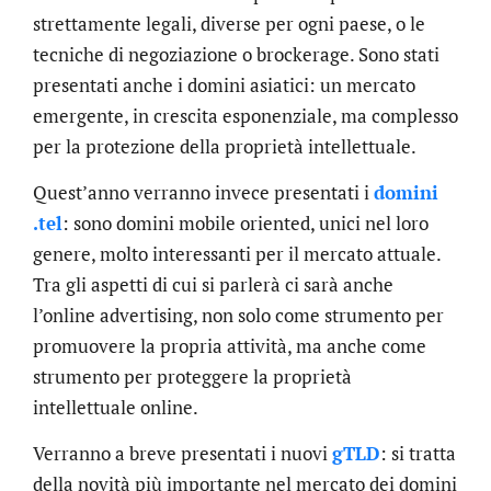
strettamente legali, diverse per ogni paese, o le
tecniche di negoziazione o brockerage. Sono stati
presentati anche i domini asiatici: un mercato
emergente, in crescita esponenziale, ma complesso
per la protezione della proprietà intellettuale.
Quest’anno verranno invece presentati i
domini
.tel
: sono domini mobile oriented, unici nel loro
genere, molto interessanti per il mercato attuale.
Tra gli aspetti di cui si parlerà ci sarà anche
l’online advertising, non solo come strumento per
promuovere la propria attività, ma anche come
strumento per proteggere la proprietà
intellettuale online.
Verranno a breve presentati i nuovi
gTLD
: si tratta
della novità più importante nel mercato dei domini