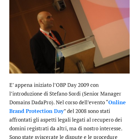
E’ appena iniziato l’OBP Day 2009 con
l’introduzione di Stefano Sordi (Senior Manager
Domains DadaPro). Nel corso dell’evento “
Online
Brand Protection Day
” del 2008 sono stati
affrontati gli aspetti legali legati al recupero dei
domini registrati da altri, ma di nostro interesse.
Sono state sviscerate le dispute e le procedure