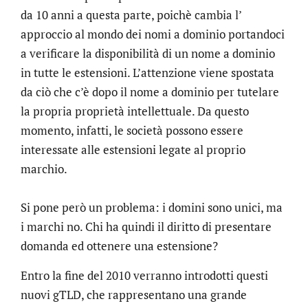
da 10 anni a questa parte, poichè cambia l’
approccio al mondo dei nomi a dominio portandoci
a verificare la disponibilità di un nome a dominio
in tutte le estensioni. L’attenzione viene spostata
da ciò che c’è dopo il nome a dominio per tutelare
la propria proprietà intellettuale. Da questo
momento, infatti, le società possono essere
interessate alle estensioni legate al proprio
marchio.
Si pone però un problema: i domini sono unici, ma
i marchi no. Chi ha quindi il diritto di presentare
domanda ed ottenere una estensione?
Entro la fine del 2010 verranno introdotti questi
nuovi gTLD, che rappresentano una grande