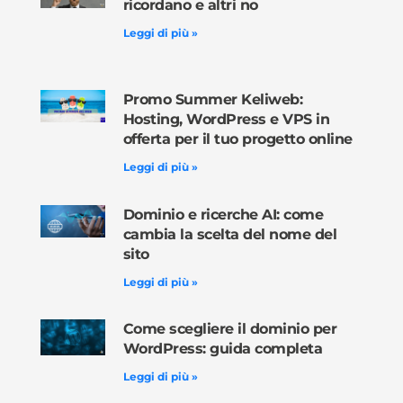
ricordano e altri no
Leggi di più »
Promo Summer Keliweb:
Hosting, WordPress e VPS in
offerta per il tuo progetto online
Leggi di più »
Dominio e ricerche AI: come
cambia la scelta del nome del
sito
Leggi di più »
Come scegliere il dominio per
WordPress: guida completa
Leggi di più »