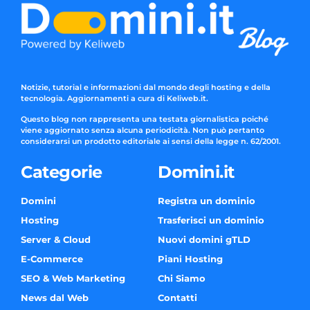
Notizie, tutorial e informazioni dal mondo degli hosting e della
tecnologia. Aggiornamenti a cura di Keliweb.it.
Questo blog non rappresenta una testata giornalistica poiché
viene aggiornato senza alcuna periodicità. Non può pertanto
considerarsi un prodotto editoriale ai sensi della legge n. 62/2001.
Categorie
Domini.it
Domini
Registra un dominio
Hosting
Trasferisci un dominio
Server & Cloud
Nuovi domini gTLD
E-Commerce
Piani Hosting
SEO & Web Marketing
Chi Siamo
News dal Web
Contatti