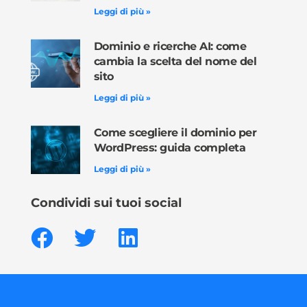
Leggi di più »
Dominio e ricerche AI: come
cambia la scelta del nome del
sito
Leggi di più »
Come scegliere il dominio per
WordPress: guida completa
Leggi di più »
Condividi sui tuoi social