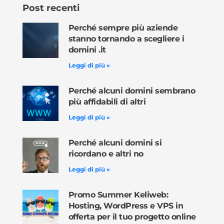
Post recenti
Perché sempre più aziende
stanno tornando a scegliere i
domini .it
Leggi di più »
Perché alcuni domini sembrano
più affidabili di altri
Leggi di più »
Perché alcuni domini si
ricordano e altri no
Leggi di più »
Promo Summer Keliweb:
Hosting, WordPress e VPS in
offerta per il tuo progetto online