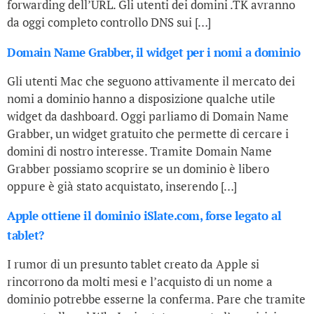
forwarding dell’URL. Gli utenti dei domini .TK avranno
da oggi completo controllo DNS sui […]
Domain Name Grabber, il widget per i nomi a dominio
Gli utenti Mac che seguono attivamente il mercato dei
nomi a dominio hanno a disposizione qualche utile
widget da dashboard. Oggi parliamo di Domain Name
Grabber, un widget gratuito che permette di cercare i
domini di nostro interesse. Tramite Domain Name
Grabber possiamo scoprire se un dominio è libero
oppure è già stato acquistato, inserendo […]
Apple ottiene il dominio iSlate.com, forse legato al
tablet?
I rumor di un presunto tablet creato da Apple si
rincorrono da molti mesi e l’acquisto di un nome a
dominio potrebbe esserne la conferma. Pare che tramite