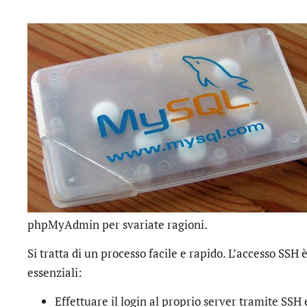
phpMyAdmin per svariate ragioni.
Si tratta di un processo facile e rapido. L’accesso SSH
essenziali:
Effettuare il login al proprio server tramite SSH 