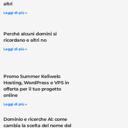
altri
Leggi di più »
Perché alcuni domini si
ricordano e altri no
Leggi di più »
Promo Summer Keliweb:
Hosting, WordPress e VPS in
offerta per il tuo progetto
online
Leggi di più »
Dominio e ricerche AI: come
cambia la scelta del nome del