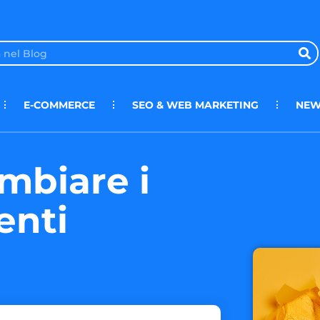
E-COMMERCE
SEO & WEB MARKETING
NEW
mbiare i
enti