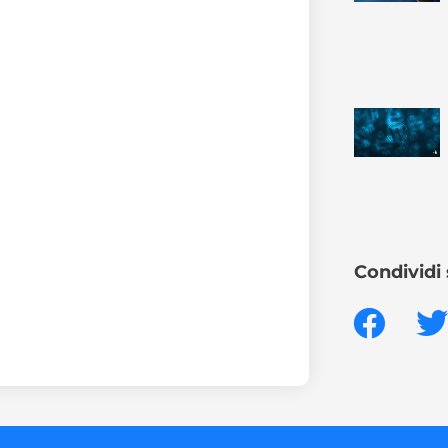
Condividi 