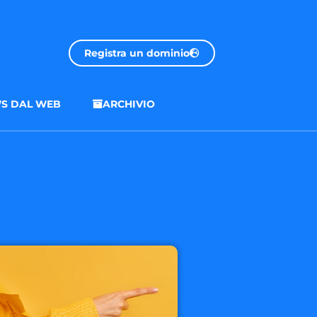
Registra un dominio
S DAL WEB
ARCHIVIO
.onl