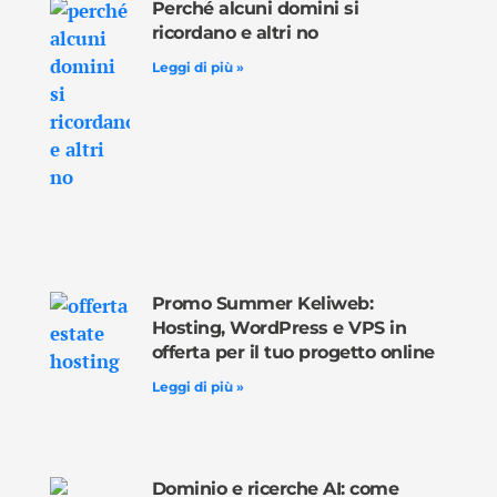
Perché alcuni domini si
ricordano e altri no
Leggi di più »
Promo Summer Keliweb:
Hosting, WordPress e VPS in
offerta per il tuo progetto online
Leggi di più »
Dominio e ricerche AI: come