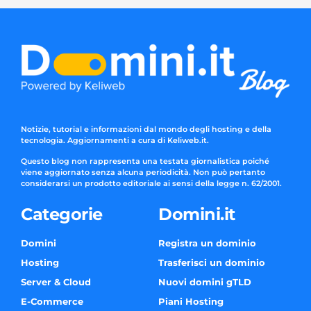
Notizie, tutorial e informazioni dal mondo degli hosting e della
tecnologia. Aggiornamenti a cura di Keliweb.it.
Questo blog non rappresenta una testata giornalistica poiché
viene aggiornato senza alcuna periodicità. Non può pertanto
considerarsi un prodotto editoriale ai sensi della legge n. 62/2001.
Categorie
Domini.it
Domini
Registra un dominio
Hosting
Trasferisci un dominio
Server & Cloud
Nuovi domini gTLD
E-Commerce
Piani Hosting