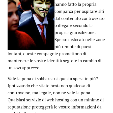
hanno fatto la propria
comparsa per ospitare siti
dal contenuto controverso
o illegale secondo la
propria giurisdizione.
Spesso dislocati nelle zone
più remote di paesi
lontani, queste compagnie promettono di
mantenere le vostre identità segrete in cambio di
un sovrapprezzo.
Vale la pena di sobbarcarsi questa spesa in più?
Ipotizzando che stiate hostando qualcosa di
controverso, ma legale, non ne vale la pena.
Qualsiasi servizio di web hosting con un minimo di
reputazione proteggerà le vostre informazioni da