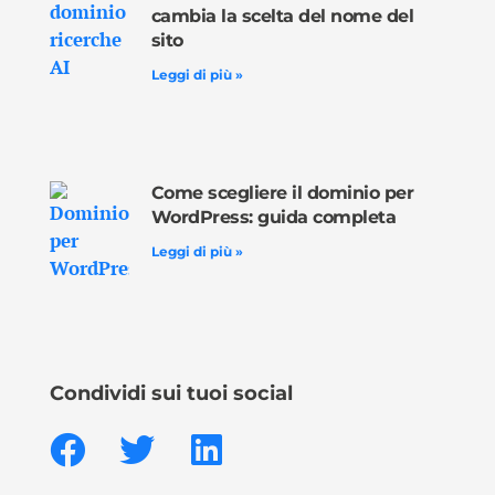
cambia la scelta del nome del
sito
Leggi di più »
Come scegliere il dominio per
WordPress: guida completa
Leggi di più »
Condividi sui tuoi social