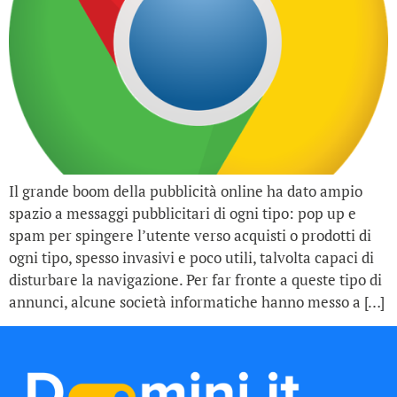
Il grande boom della pubblicità online ha dato ampio
spazio a messaggi pubblicitari di ogni tipo: pop up e
spam per spingere l’utente verso acquisti o prodotti di
ogni tipo, spesso invasivi e poco utili, talvolta capaci di
disturbare la navigazione. Per far fronte a queste tipo di
annunci, alcune società informatiche hanno messo a […]