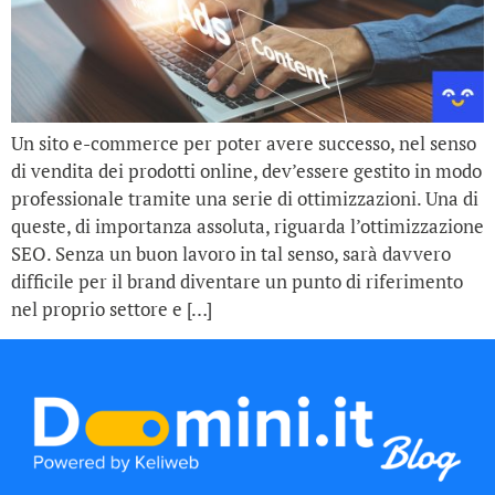
Un sito e-commerce per poter avere successo, nel senso
di vendita dei prodotti online, dev’essere gestito in modo
professionale tramite una serie di ottimizzazioni. Una di
queste, di importanza assoluta, riguarda l’ottimizzazione
SEO. Senza un buon lavoro in tal senso, sarà davvero
difficile per il brand diventare un punto di riferimento
nel proprio settore e […]