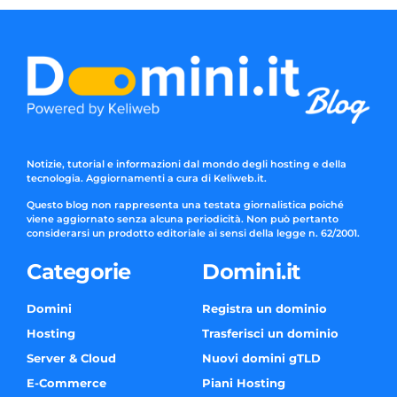
Notizie, tutorial e informazioni dal mondo degli hosting e della
tecnologia. Aggiornamenti a cura di Keliweb.it.
Questo blog non rappresenta una testata giornalistica poiché
viene aggiornato senza alcuna periodicità. Non può pertanto
considerarsi un prodotto editoriale ai sensi della legge n. 62/2001.
Categorie
Domini.it
Domini
Registra un dominio
Hosting
Trasferisci un dominio
Server & Cloud
Nuovi domini gTLD
E-Commerce
Piani Hosting