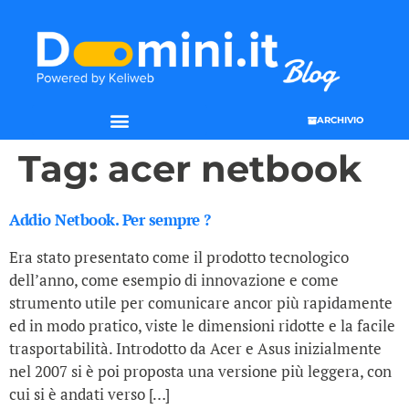
ARCHIVIO
Tag:
acer netbook
Addio Netbook. Per sempre ?
Era stato presentato come il prodotto tecnologico
dell’anno, come esempio di innovazione e come
strumento utile per comunicare ancor più rapidamente
ed in modo pratico, viste le dimensioni ridotte e la facile
trasportabilità. Introdotto da Acer e Asus inizialmente
nel 2007 si è poi proposta una versione più leggera, con
cui si è andati verso […]