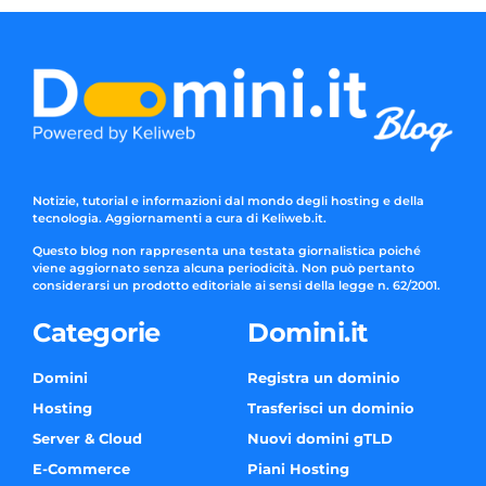
Notizie, tutorial e informazioni dal mondo degli hosting e della
tecnologia. Aggiornamenti a cura di Keliweb.it.
Questo blog non rappresenta una testata giornalistica poiché
viene aggiornato senza alcuna periodicità. Non può pertanto
considerarsi un prodotto editoriale ai sensi della legge n. 62/2001.
Categorie
Domini.it
Domini
Registra un dominio
Hosting
Trasferisci un dominio
Server & Cloud
Nuovi domini gTLD
E-Commerce
Piani Hosting