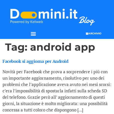
ARCHIVIO
Tag:
android app
Facebook si aggiorna per Android
Novità per Facebook che prova a sorprendere i più con
un importante aggiornamento, risolutivo per uno dei
problemi che l’applicazione aveva avuto nei mesi scorsi:
c’era l’impossibilità di spostarla infatti sulla scheda SD
del telefono. Grazie però all’ aggiornamento di questi
giorni, la situazione è molto migliorata: una possibilità
concessa a tutti coloro che dispongono […]