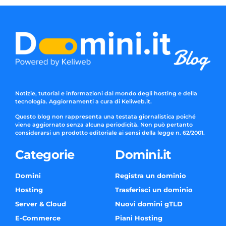
Notizie, tutorial e informazioni dal mondo degli hosting e della
tecnologia. Aggiornamenti a cura di Keliweb.it.
Questo blog non rappresenta una testata giornalistica poiché
viene aggiornato senza alcuna periodicità. Non può pertanto
considerarsi un prodotto editoriale ai sensi della legge n. 62/2001.
Categorie
Domini.it
Domini
Registra un dominio
Hosting
Trasferisci un dominio
Server & Cloud
Nuovi domini gTLD
E-Commerce
Piani Hosting