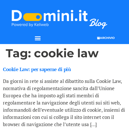
ARCHIVIO
Tag:
cookie law
Cookie Law: per saperne di più
Da giorni in rete si assiste al dibattito sulla Cookie Law,
normativa di regolamentazione sancita dall’Unione
Europea che ha imposto agli stati membri di
regolamentare la navigazione degli utenti sui siti web,
informandoli dell’eventuale utilizzo di cookie, insiemi di
informazioni con cui si collega il sito internet con il
browser di navigazione che l’utente usa […]