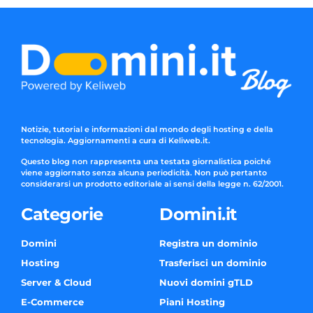
Notizie, tutorial e informazioni dal mondo degli hosting e della
tecnologia. Aggiornamenti a cura di Keliweb.it.
Questo blog non rappresenta una testata giornalistica poiché
viene aggiornato senza alcuna periodicità. Non può pertanto
considerarsi un prodotto editoriale ai sensi della legge n. 62/2001.
Categorie
Domini.it
Domini
Registra un dominio
Hosting
Trasferisci un dominio
Server & Cloud
Nuovi domini gTLD
E-Commerce
Piani Hosting