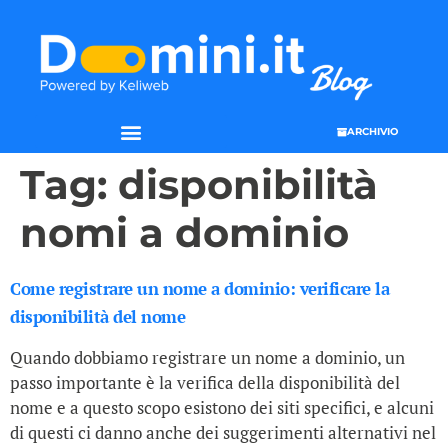
ARCHIVIO
Tag:
disponibilità
nomi a dominio
Come registrare un nome a dominio: verificare la
disponibilità del nome
Quando dobbiamo registrare un nome a dominio, un
passo importante è la verifica della disponibilità del
nome e a questo scopo esistono dei siti specifici, e alcuni
di questi ci danno anche dei suggerimenti alternativi nel