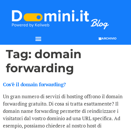
ARCHIVIO
Tag:
domain
forwarding
Cos’è il domain forwarding?
Un gran numero di servizi di hosting offrono il domain
forwarding gratuito. Di cosa si tratta esattamente? Il
domain name forwarding permette di reindirizzare i
visitatori dal vostro dominio ad una URL specifica. Ad
esempio, possiamo chiedere al nostro host di