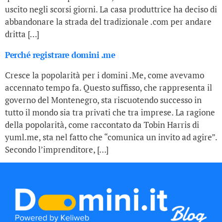
uscito negli scorsi giorni. La casa produttrice ha deciso di
abbandonare la strada del tradizionale .com per andare
dritta […]
Perché registrare domini .me
Cresce la popolarità per i domini .Me, come avevamo
accennato tempo fa. Questo suffisso, che rappresenta il
governo del Montenegro, sta riscuotendo successo in
tutto il mondo sia tra privati che tra imprese. La ragione
della popolarità, come raccontato da Tobin Harris di
yuml.me, sta nel fatto che “comunica un invito ad agire”.
Secondo l’imprenditore, […]