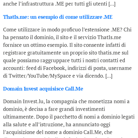
anche l’infrastruttura .ME per tutti gli utenti […]
ThatIs.me: un esempio di come utilizzare .ME
Come utilizzare in modo proficuo l’estensione .ME? Chi
ha pensato il dominio, il sito e il servizio ThatIs.me
fornisce un ottimo esempio. Il sito consente infatti di
registrare gratuitamente un proprio sito thatis.me sul
quale possiamo raggruppare tutti i nostri contatti ed
accounti: feed di Facebook, indirizzi di posta, username
di Twitter/YouTube/MySpace e via dicendo. […]
Domain Invest acquisisce Call.Me
Domain Invest.lu, la compagnia che monetizza nomi a
dominio, è decisa a fare grandi investimenti
ultimamente. Dopo il pacchetto di nomi a dominio legati
alla salute e all’istruzione, ha annunciato oggi
l’acquisizione del nome a dominio Call.Me, che