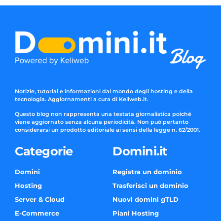
Notizie, tutorial e informazioni dal mondo degli hosting e della
tecnologia. Aggiornamenti a cura di Keliweb.it.
Questo blog non rappresenta una testata giornalistica poiché
viene aggiornato senza alcuna periodicità. Non può pertanto
considerarsi un prodotto editoriale ai sensi della legge n. 62/2001.
Categorie
Domini.it
Domini
Registra un dominio
Hosting
Trasferisci un dominio
Server & Cloud
Nuovi domini gTLD
E-Commerce
Piani Hosting