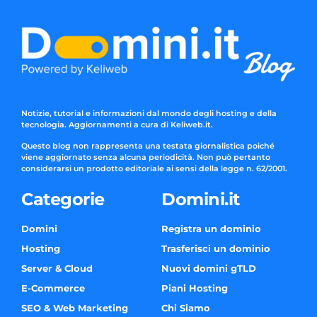
Notizie, tutorial e informazioni dal mondo degli hosting e della
tecnologia. Aggiornamenti a cura di Keliweb.it.
Questo blog non rappresenta una testata giornalistica poiché
viene aggiornato senza alcuna periodicità. Non può pertanto
considerarsi un prodotto editoriale ai sensi della legge n. 62/2001.
Categorie
Domini.it
Domini
Registra un dominio
Hosting
Trasferisci un dominio
Server & Cloud
Nuovi domini gTLD
E-Commerce
Piani Hosting
SEO & Web Marketing
Chi Siamo