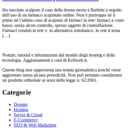
Ha suscitato scalpore il caso della donna morta a Barletta a seguito
dell’uso di un farmaco acquistato online. Non è purtroppo né il
primo né l’ultimo caso di acquisto di farmaci in rete: farmaci a costo
basso, senza alcun controllo, spesso oggetto di contraffazione.
Farmaci venduti in rete o in alternativa sottobanco. In rete il tema
[…]
Notizie, tutorial e informazioni dal mondo degli hosting e della
tecnologia. Aggiornamenti a cura di Keliweb.it.
Questo blog non rappresenta una testata giornalistica poiché viene
aggiornato senza alcuna periodicità. Non può pertanto considerarsi
un prodotto editoriale ai sensi della legge n. 62/2001.
Categorie
Domini
Hosting
Server & Cloud
E-Commerce
SEO & Web Marketing