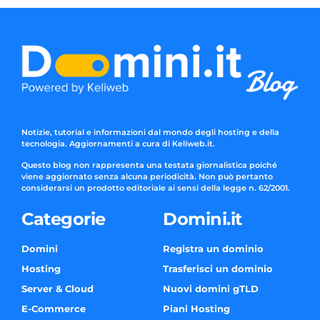
Notizie, tutorial e informazioni dal mondo degli hosting e della
tecnologia. Aggiornamenti a cura di Keliweb.it.
Questo blog non rappresenta una testata giornalistica poiché
viene aggiornato senza alcuna periodicità. Non può pertanto
considerarsi un prodotto editoriale ai sensi della legge n. 62/2001.
Categorie
Domini.it
Domini
Registra un dominio
Hosting
Trasferisci un dominio
Server & Cloud
Nuovi domini gTLD
E-Commerce
Piani Hosting