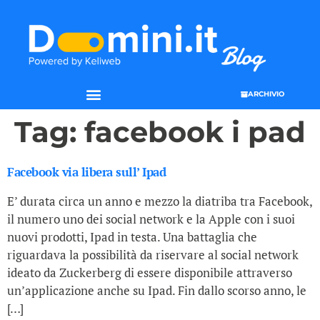
ARCHIVIO
Tag:
facebook i pad
Facebook via libera sull’ Ipad
E’ durata circa un anno e mezzo la diatriba tra Facebook,
il numero uno dei social network e la Apple con i suoi
nuovi prodotti, Ipad in testa. Una battaglia che
riguardava la possibilità da riservare al social network
ideato da Zuckerberg di essere disponibile attraverso
un’applicazione anche su Ipad. Fin dallo scorso anno, le
[…]