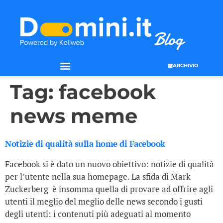
ARCHIVIO
Tag:
facebook
news meme
Notizie di qualità sulla home di Facebook
Facebook si è dato un nuovo obiettivo: notizie di qualità
per l’utente nella sua homepage. La sfida di Mark
Zuckerberg è insomma quella di provare ad offrire agli
utenti il meglio del meglio delle news secondo i gusti
degli utenti: i contenuti più adeguati al momento