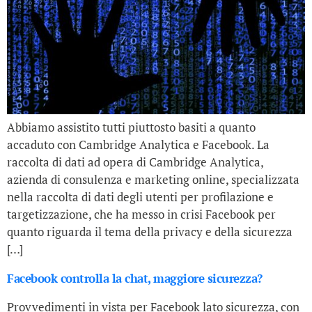
Abbiamo assistito tutti piuttosto basiti a quanto
accaduto con Cambridge Analytica e Facebook. La
raccolta di dati ad opera di Cambridge Analytica,
azienda di consulenza e marketing online, specializzata
nella raccolta di dati degli utenti per profilazione e
targetizzazione, che ha messo in crisi Facebook per
quanto riguarda il tema della privacy e della sicurezza
[…]
Facebook controlla la chat, maggiore sicurezza?
Provvedimenti in vista per Facebook lato sicurezza, con