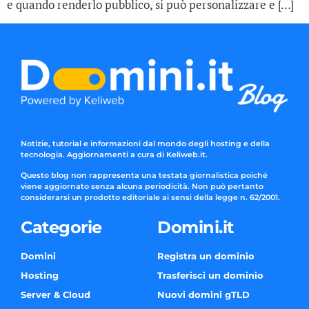
e quando renderlo pubblico, si può personalizzare e […]
Notizie, tutorial e informazioni dal mondo degli hosting e della
tecnologia. Aggiornamenti a cura di Keliweb.it.
Questo blog non rappresenta una testata giornalistica poiché
viene aggiornato senza alcuna periodicità. Non può pertanto
considerarsi un prodotto editoriale ai sensi della legge n. 62/2001.
Categorie
Domini.it
Domini
Registra un dominio
Hosting
Trasferisci un dominio
Server & Cloud
Nuovi domini gTLD