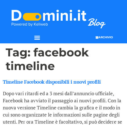
ARCHIVIO
Tag:
facebook
timeline
Timeline Facebook disponibili i nuovi profili
Dopo vari ritardi ed a 3 mesi dall’annuncio ufficiale,
Facebook ha avviato il passaggio ai nuovi profili. Con la
nuova versione Timeline cambia la grafica e il modo in
cui sono organizzate le informazioni sulle pagine degli
utenti. Per ora Timeline è facoltativo, si può decidere se