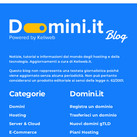
Notizie, tutorial e informazioni dal mondo degli hosting e della
tecnologia. Aggiornamenti a cura di Keliweb.it.
Questo blog non rappresenta una testata giornalistica poiché
viene aggiornato senza alcuna periodicità. Non può pertanto
considerarsi un prodotto editoriale ai sensi della legge n. 62/2001.
Categorie
Domini.it
Domini
Registra un dominio
Hosting
Trasferisci un dominio
Server & Cloud
Nuovi domini gTLD
E-Commerce
Piani Hosting