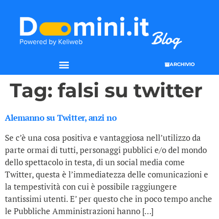
ARCHIVIO
Tag:
falsi su twitter
Alemanno su Twitter, anzi no
Se c’è una cosa positiva e vantaggiosa nell’utilizzo da
parte ormai di tutti, personaggi pubblici e/o del mondo
dello spettacolo in testa, di un social media come
Twitter, questa è l’immediatezza delle comunicazioni e
la tempestività con cui è possibile raggiungere
tantissimi utenti. E’ per questo che in poco tempo anche
le Pubbliche Amministrazioni hanno […]