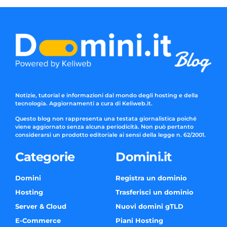
Notizie, tutorial e informazioni dal mondo degli hosting e della
tecnologia. Aggiornamenti a cura di Keliweb.it.
Questo blog non rappresenta una testata giornalistica poiché
viene aggiornato senza alcuna periodicità. Non può pertanto
considerarsi un prodotto editoriale ai sensi della legge n. 62/2001.
Categorie
Domini.it
Domini
Registra un dominio
Hosting
Trasferisci un dominio
Server & Cloud
Nuovi domini gTLD
E-Commerce
Piani Hosting